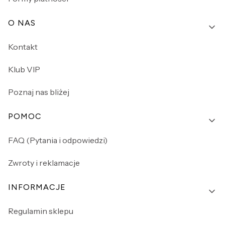
O NAS
Kontakt
Klub VIP
Poznaj nas bliżej
POMOC
FAQ (Pytania i odpowiedzi)
Zwroty i reklamacje
INFORMACJE
Regulamin sklepu