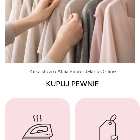
Kilka słów o Afilia SecondHand Online
KUPUJ PEWNIE