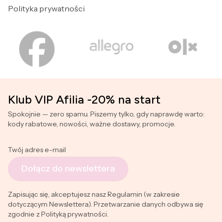
Polityka prywatności
Klub VIP Afilia -20% na start
Spokojnie — zero spamu. Piszemy tylko, gdy naprawdę warto:
kody rabatowe, nowości, ważne dostawy, promocje.
Twój adres e-mail
Dołącz do newslettera
Zapisując się, akceptujesz nasz Regulamin (w zakresie
dotyczącym Newslettera). Przetwarzanie danych odbywa się
zgodnie z Polityką prywatności.