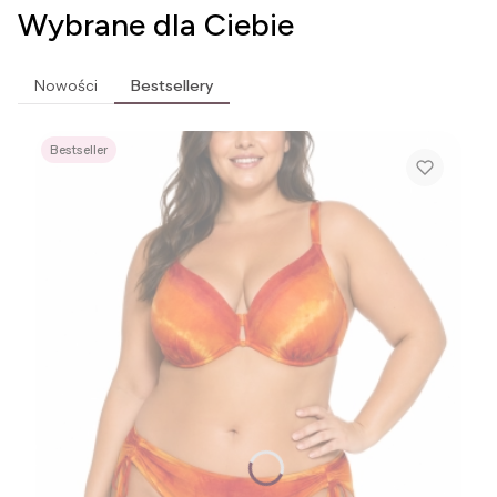
Wybrane dla Ciebie
Nowości
Bestsellery
Bestseller