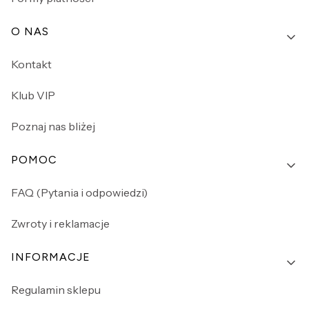
O NAS
Kontakt
Klub VIP
Poznaj nas bliżej
POMOC
FAQ (Pytania i odpowiedzi)
Zwroty i reklamacje
INFORMACJE
Regulamin sklepu