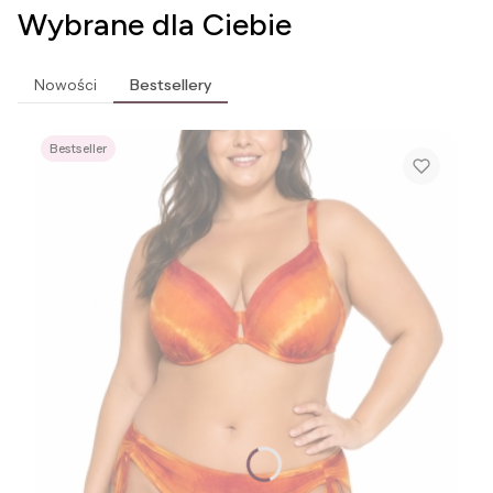
Wybrane dla Ciebie
Nowości
Bestsellery
Bestseller