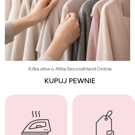
Kilka słów o Afilia SecondHand Online
KUPUJ PEWNIE