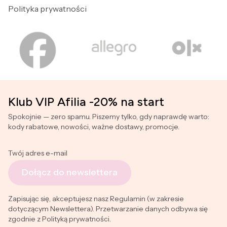
Polityka prywatności
Klub VIP Afilia -20% na start
Spokojnie — zero spamu. Piszemy tylko, gdy naprawdę warto:
kody rabatowe, nowości, ważne dostawy, promocje.
Twój adres e-mail
Dołącz do newslettera
Zapisując się, akceptujesz nasz Regulamin (w zakresie
dotyczącym Newslettera). Przetwarzanie danych odbywa się
zgodnie z Polityką prywatności.