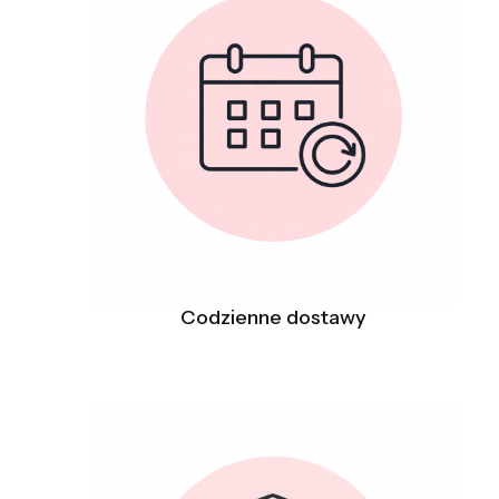
Codzienne dostawy