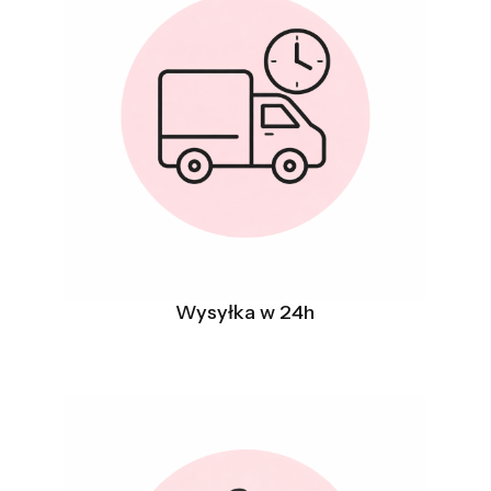
Wysyłka w 24h