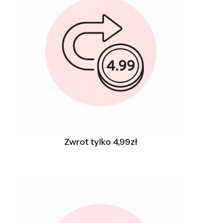
Zwrot tylko 4,99zł