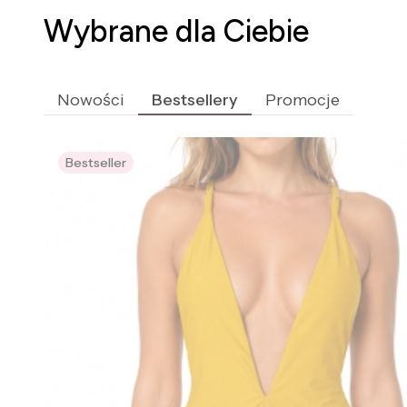
Wybrane dla Ciebie
Nowości
Bestsellery
Promocje
Bestseller