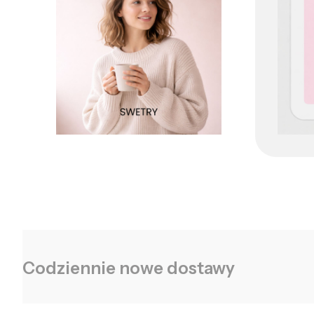
Codziennie nowe dostawy