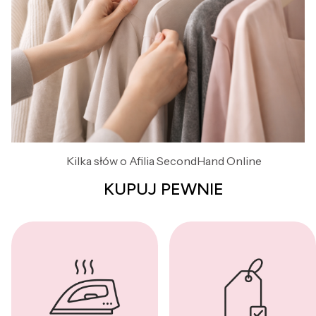
Kilka słów o Afilia SecondHand Online
KUPUJ PEWNIE