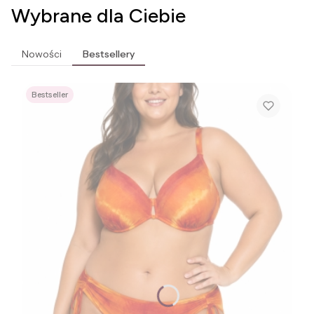
Wybrane dla Ciebie
Nowości
Bestsellery
Bestseller