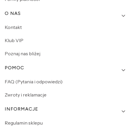
O NAS
Kontakt
Klub VIP
Poznaj nas bliżej
POMOC
FAQ (Pytania i odpowiedzi)
Zwroty i reklamacje
INFORMACJE
Regulamin sklepu