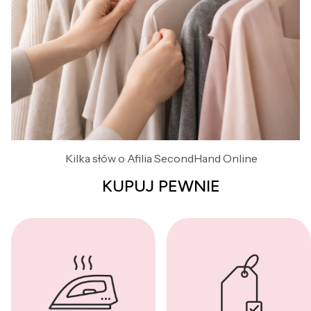
Kilka słów o Afilia SecondHand Online
KUPUJ PEWNIE