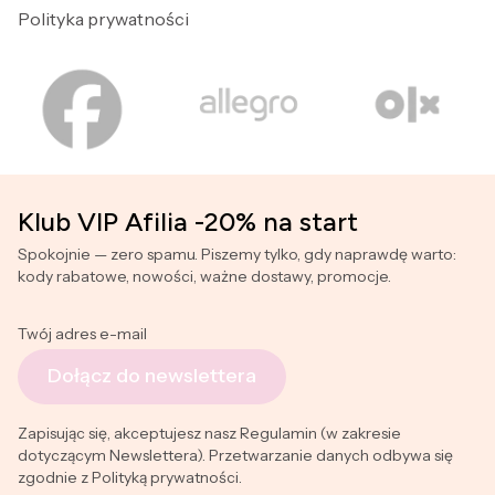
Polityka prywatności
Klub VIP Afilia -20% na start
Spokojnie — zero spamu. Piszemy tylko, gdy naprawdę warto:
kody rabatowe, nowości, ważne dostawy, promocje.
Twój adres e-mail
Dołącz do newslettera
Zapisując się, akceptujesz nasz Regulamin (w zakresie
dotyczącym Newslettera). Przetwarzanie danych odbywa się
zgodnie z Polityką prywatności.