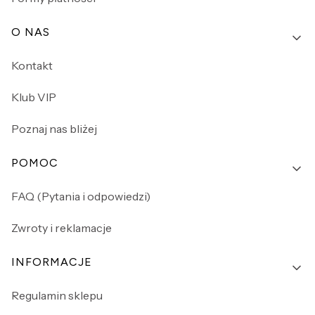
O NAS
Kontakt
Klub VIP
Poznaj nas bliżej
POMOC
FAQ (Pytania i odpowiedzi)
Zwroty i reklamacje
INFORMACJE
Regulamin sklepu