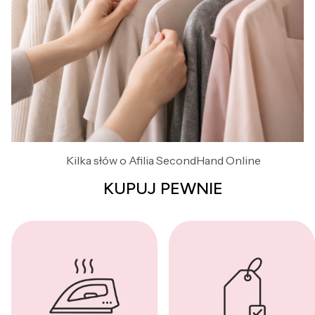
Kilka słów o Afilia SecondHand Online
KUPUJ PEWNIE