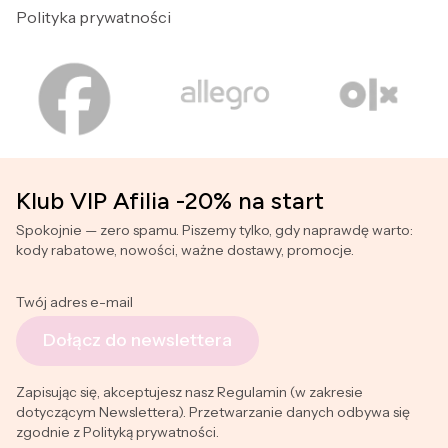
Polityka prywatności
Klub VIP Afilia -20% na start
Spokojnie — zero spamu. Piszemy tylko, gdy naprawdę warto:
kody rabatowe, nowości, ważne dostawy, promocje.
Twój adres e-mail
Dołącz do newslettera
Zapisując się, akceptujesz nasz Regulamin (w zakresie
dotyczącym Newslettera). Przetwarzanie danych odbywa się
zgodnie z Polityką prywatności.