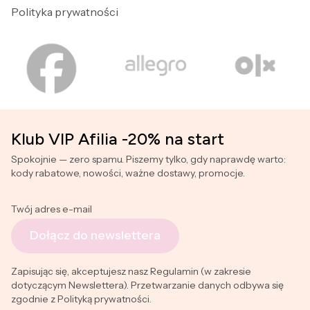
Polityka prywatności
Klub VIP Afilia -20% na start
Spokojnie — zero spamu. Piszemy tylko, gdy naprawdę warto:
kody rabatowe, nowości, ważne dostawy, promocje.
Twój adres e-mail
Dołącz do newslettera
Zapisując się, akceptujesz nasz Regulamin (w zakresie
dotyczącym Newslettera). Przetwarzanie danych odbywa się
zgodnie z Polityką prywatności.