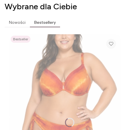
Wybrane dla Ciebie
Nowości
Bestsellery
Bestseller