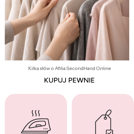
Kilka słów o Afilia SecondHand Online
KUPUJ PEWNIE