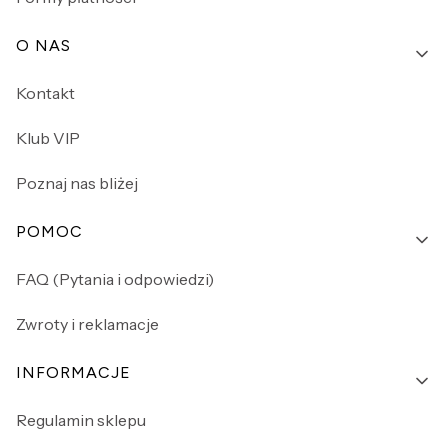
O NAS
Kontakt
Klub VIP
Poznaj nas bliżej
POMOC
FAQ (Pytania i odpowiedzi)
Zwroty i reklamacje
INFORMACJE
Regulamin sklepu