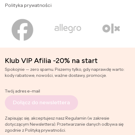
Polityka prywatności
Klub VIP Afilia -20% na start
Spokojnie — zero spamu. Piszemy tylko, gdy naprawdę warto:
kody rabatowe, nowości, ważne dostawy, promocje.
Twój adres e-mail
Dołącz do newslettera
Zapisując się, akceptujesz nasz Regulamin (w zakresie
dotyczącym Newslettera). Przetwarzanie danych odbywa się
zgodnie z Polityką prywatności.