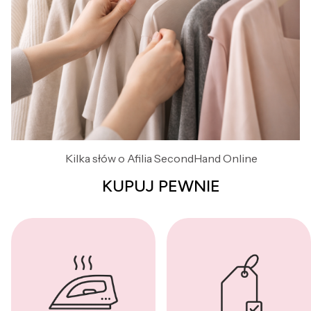
Kilka słów o Afilia SecondHand Online
KUPUJ PEWNIE