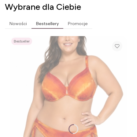
Wybrane dla Ciebie
Nowości
Bestsellery
Promocje
Bestseller