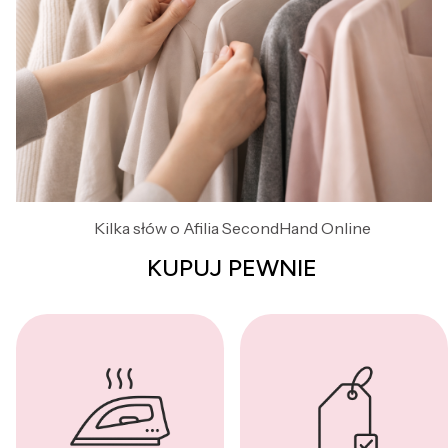
Kilka słów o Afilia SecondHand Online
KUPUJ PEWNIE