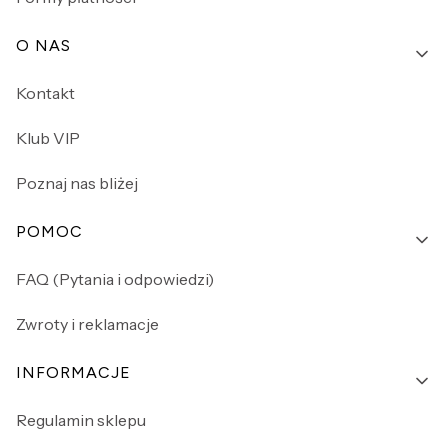
O NAS
Kontakt
Klub VIP
Poznaj nas bliżej
POMOC
FAQ (Pytania i odpowiedzi)
Zwroty i reklamacje
INFORMACJE
Regulamin sklepu