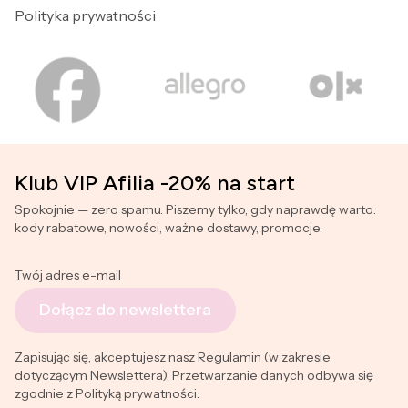
Polityka prywatności
Klub VIP Afilia -20% na start
Spokojnie — zero spamu. Piszemy tylko, gdy naprawdę warto:
kody rabatowe, nowości, ważne dostawy, promocje.
Twój adres e-mail
Dołącz do newslettera
Zapisując się, akceptujesz nasz Regulamin (w zakresie
dotyczącym Newslettera). Przetwarzanie danych odbywa się
zgodnie z Polityką prywatności.