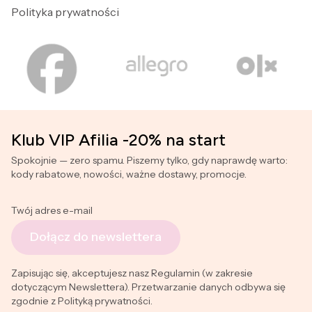
Polityka prywatności
Klub VIP Afilia -20% na start
Spokojnie — zero spamu. Piszemy tylko, gdy naprawdę warto:
kody rabatowe, nowości, ważne dostawy, promocje.
Twój adres e-mail
Dołącz do newslettera
Zapisując się, akceptujesz nasz Regulamin (w zakresie
dotyczącym Newslettera). Przetwarzanie danych odbywa się
zgodnie z Polityką prywatności.