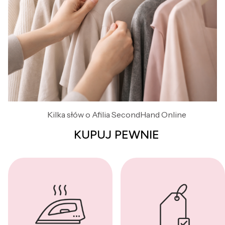
Kilka słów o Afilia SecondHand Online
KUPUJ PEWNIE