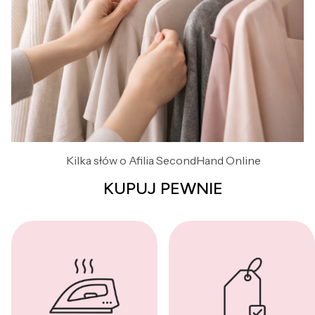
Kilka słów o Afilia SecondHand Online
KUPUJ PEWNIE