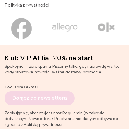
Polityka prywatności
Klub VIP Afilia -20% na start
Spokojnie — zero spamu. Piszemy tylko, gdy naprawdę warto:
kody rabatowe, nowości, ważne dostawy, promocje.
Twój adres e-mail
Dołącz do newslettera
Zapisując się, akceptujesz nasz Regulamin (w zakresie
dotyczącym Newslettera). Przetwarzanie danych odbywa się
zgodnie z Polityką prywatności.