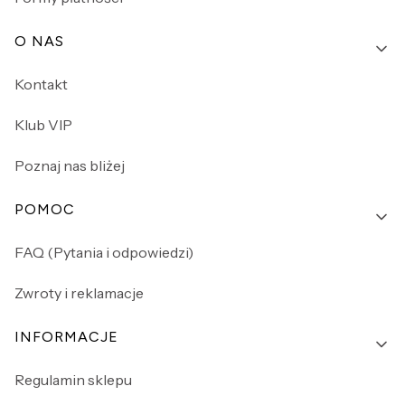
O NAS
Kontakt
Klub VIP
Poznaj nas bliżej
POMOC
FAQ (Pytania i odpowiedzi)
Zwroty i reklamacje
INFORMACJE
Regulamin sklepu