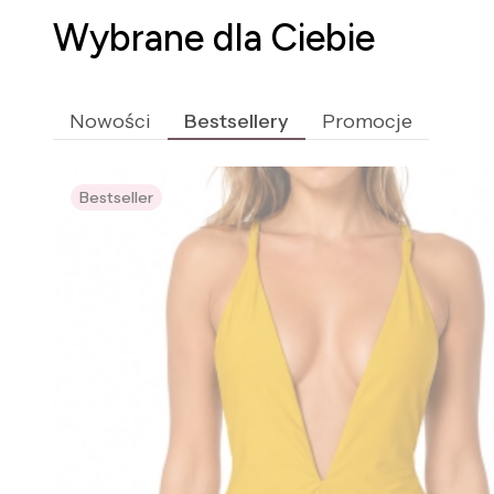
Wybrane dla Ciebie
Nowości
Bestsellery
Promocje
Bestseller