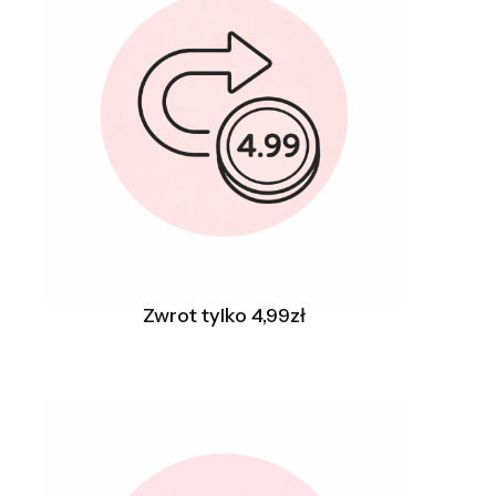
Zwrot tylko 4,99zł