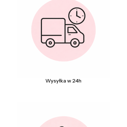
Wysyłka w 24h