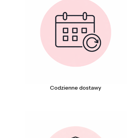
Codzienne dostawy