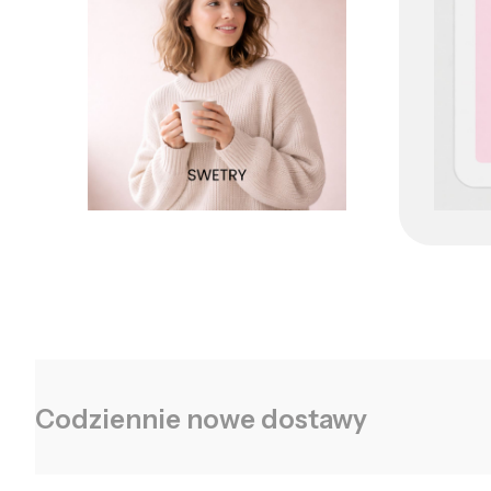
Codziennie nowe dostawy