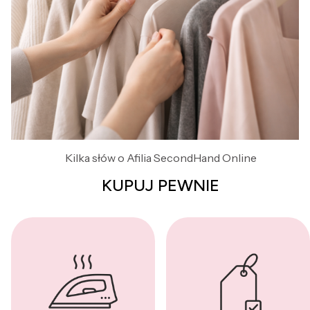
Kilka słów o Afilia SecondHand Online
KUPUJ PEWNIE