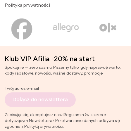
Polityka prywatności
Klub VIP Afilia -20% na start
Spokojnie — zero spamu. Piszemy tylko, gdy naprawdę warto:
kody rabatowe, nowości, ważne dostawy, promocje.
Twój adres e-mail
Dołącz do newslettera
Zapisując się, akceptujesz nasz Regulamin (w zakresie
dotyczącym Newslettera). Przetwarzanie danych odbywa się
zgodnie z Polityką prywatności.