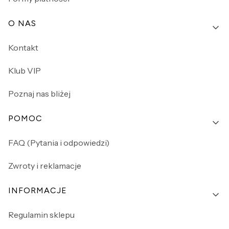
O NAS
Kontakt
Klub VIP
Poznaj nas bliżej
POMOC
FAQ (Pytania i odpowiedzi)
Zwroty i reklamacje
INFORMACJE
Regulamin sklepu