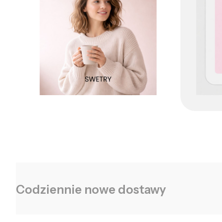
Codziennie nowe dostawy