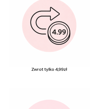
Zwrot tylko 4,99zł