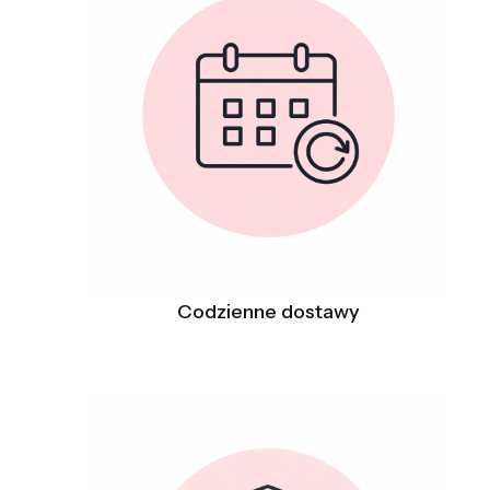
Codzienne dostawy