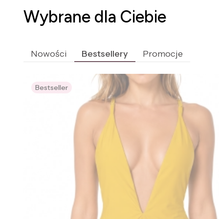
Wybrane dla Ciebie
Nowości
Bestsellery
Promocje
Bestseller