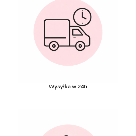
Wysyłka w 24h