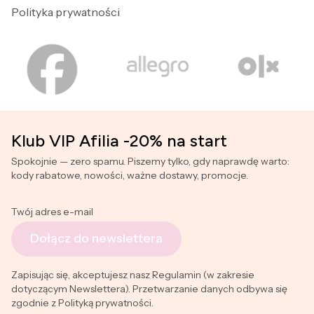
Polityka prywatności
Klub VIP Afilia -20% na start
Spokojnie — zero spamu. Piszemy tylko, gdy naprawdę warto:
kody rabatowe, nowości, ważne dostawy, promocje.
Twój adres e-mail
Dołącz do newslettera
Zapisując się, akceptujesz nasz Regulamin (w zakresie
dotyczącym Newslettera). Przetwarzanie danych odbywa się
zgodnie z Polityką prywatności.