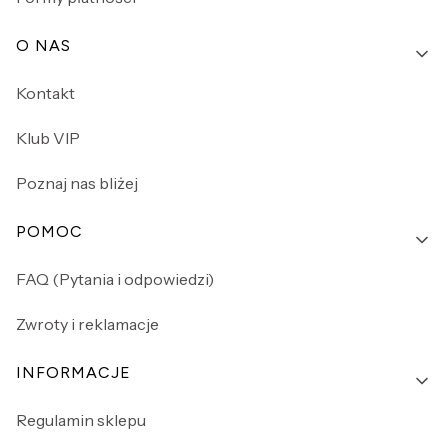
O NAS
Kontakt
Klub VIP
Poznaj nas bliżej
POMOC
FAQ (Pytania i odpowiedzi)
Zwroty i reklamacje
INFORMACJE
Regulamin sklepu