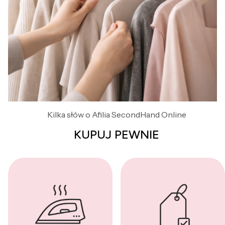
Kilka słów o Afilia SecondHand Online
KUPUJ PEWNIE