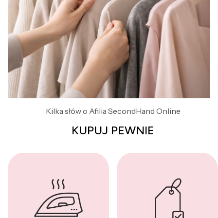
Kilka słów o Afilia SecondHand Online
KUPUJ PEWNIE