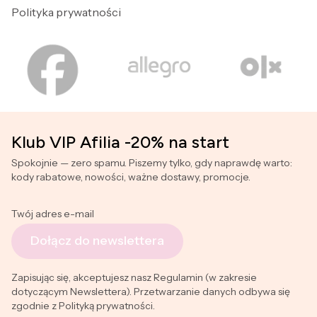
Polityka prywatności
Klub VIP Afilia -20% na start
Spokojnie — zero spamu. Piszemy tylko, gdy naprawdę warto:
kody rabatowe, nowości, ważne dostawy, promocje.
Twój adres e-mail
Dołącz do newslettera
Zapisując się, akceptujesz nasz Regulamin (w zakresie
dotyczącym Newslettera). Przetwarzanie danych odbywa się
zgodnie z Polityką prywatności.