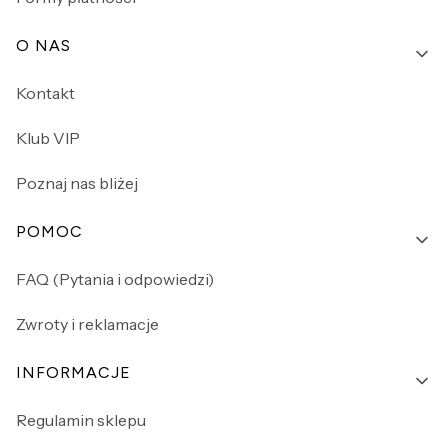
O NAS
Kontakt
Klub VIP
Poznaj nas bliżej
POMOC
FAQ (Pytania i odpowiedzi)
Zwroty i reklamacje
INFORMACJE
Regulamin sklepu