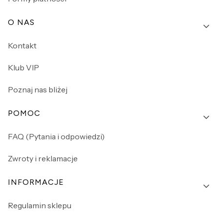
O NAS
Kontakt
Klub VIP
Poznaj nas bliżej
POMOC
FAQ (Pytania i odpowiedzi)
Zwroty i reklamacje
INFORMACJE
Regulamin sklepu