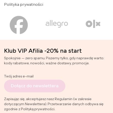
Polityka prywatności
Klub VIP Afilia -20% na start
Spokojnie — zero spamu. Piszemy tylko, gdy naprawdę warto:
kody rabatowe, nowości, ważne dostawy, promocje.
Twój adres e-mail
Dołącz do newslettera
Zapisując się, akceptujesz nasz Regulamin (w zakresie
dotyczącym Newslettera). Przetwarzanie danych odbywa się
zgodnie z Polityką prywatności.