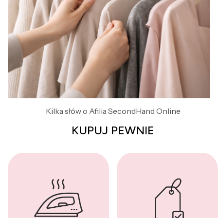
Kilka słów o Afilia SecondHand Online
KUPUJ PEWNIE