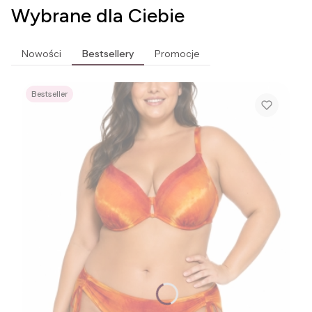
Wybrane dla Ciebie
Nowości
Bestsellery
Promocje
Bestseller