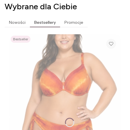
Wybrane dla Ciebie
Nowości
Bestsellery
Promocje
Bestseller