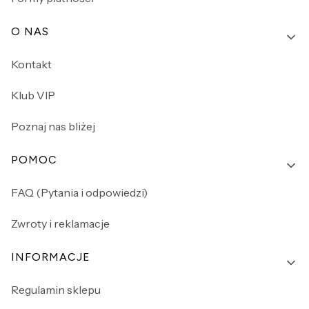
O NAS
Kontakt
Klub VIP
Poznaj nas bliżej
POMOC
FAQ (Pytania i odpowiedzi)
Zwroty i reklamacje
INFORMACJE
Regulamin sklepu