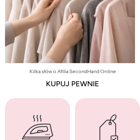
Kilka słów o Afilia SecondHand Online
KUPUJ PEWNIE