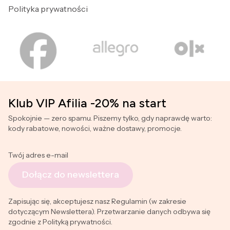
Polityka prywatności
Klub VIP Afilia -20% na start
Spokojnie — zero spamu. Piszemy tylko, gdy naprawdę warto:
kody rabatowe, nowości, ważne dostawy, promocje.
Twój adres e-mail
Dołącz do newslettera
Zapisując się, akceptujesz nasz Regulamin (w zakresie
dotyczącym Newslettera). Przetwarzanie danych odbywa się
zgodnie z Polityką prywatności.