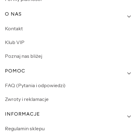
O NAS
Kontakt
Klub VIP
Poznaj nas bliżej
POMOC
FAQ (Pytania i odpowiedzi)
Zwroty i reklamacje
INFORMACJE
Regulamin sklepu