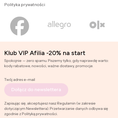
Polityka prywatności
Klub VIP Afilia -20% na start
Spokojnie — zero spamu. Piszemy tylko, gdy naprawdę warto:
kody rabatowe, nowości, ważne dostawy, promocje.
Twój adres e-mail
Dołącz do newslettera
Zapisując się, akceptujesz nasz Regulamin (w zakresie
dotyczącym Newslettera). Przetwarzanie danych odbywa się
zgodnie z Polityką prywatności.