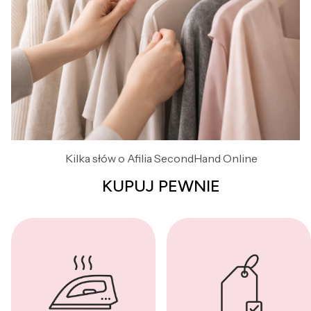
Kilka słów o Afilia SecondHand Online
KUPUJ PEWNIE