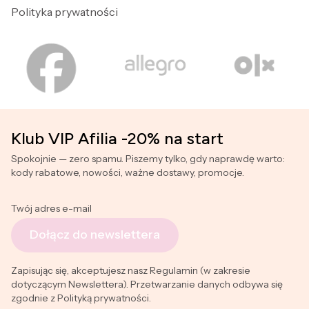
Polityka prywatności
Klub VIP Afilia -20% na start
Spokojnie — zero spamu. Piszemy tylko, gdy naprawdę warto:
kody rabatowe, nowości, ważne dostawy, promocje.
Twój adres e-mail
Dołącz do newslettera
Zapisując się, akceptujesz nasz Regulamin (w zakresie
dotyczącym Newslettera). Przetwarzanie danych odbywa się
zgodnie z Polityką prywatności.