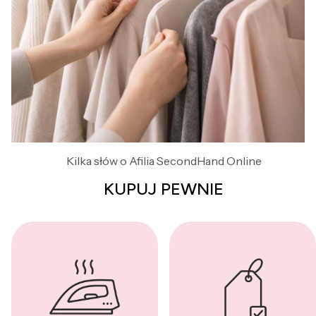
Kilka słów o Afilia SecondHand Online
KUPUJ PEWNIE