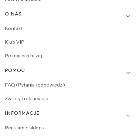
O NAS
Kontakt
Klub VIP
Poznaj nas bliżej
POMOC
FAQ (Pytania i odpowiedzi)
Zwroty i reklamacje
INFORMACJE
Regulamin sklepu