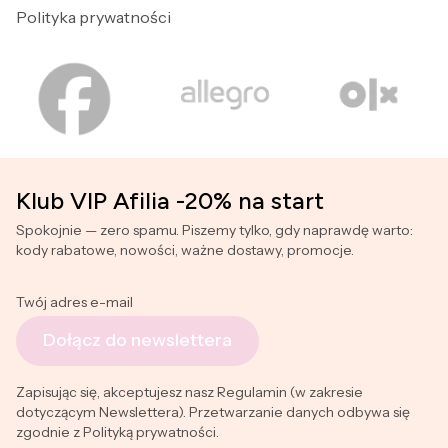
Polityka prywatności
Klub VIP Afilia -20% na start
Spokojnie — zero spamu. Piszemy tylko, gdy naprawdę warto:
kody rabatowe, nowości, ważne dostawy, promocje.
Twój adres e-mail
Dołącz do newslettera
Zapisując się, akceptujesz nasz Regulamin (w zakresie
dotyczącym Newslettera). Przetwarzanie danych odbywa się
zgodnie z Polityką prywatności.