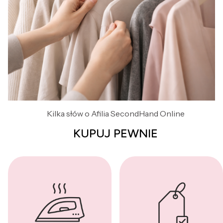
Kilka słów o Afilia SecondHand Online
KUPUJ PEWNIE