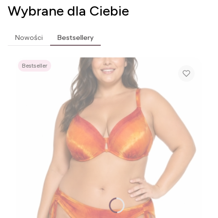
Wybrane dla Ciebie
Nowości
Bestsellery
Bestseller