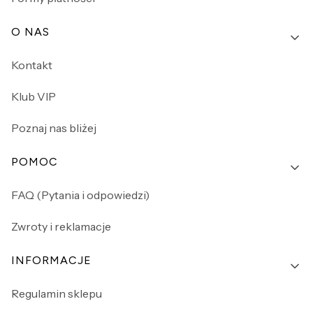
O NAS
Kontakt
Klub VIP
Poznaj nas bliżej
POMOC
FAQ (Pytania i odpowiedzi)
Zwroty i reklamacje
INFORMACJE
Regulamin sklepu