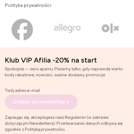
Polityka prywatności
Klub VIP Afilia -20% na start
Spokojnie — zero spamu. Piszemy tylko, gdy naprawdę warto:
kody rabatowe, nowości, ważne dostawy, promocje.
Twój adres e-mail
Dołącz do newslettera
Zapisując się, akceptujesz nasz Regulamin (w zakresie
dotyczącym Newslettera). Przetwarzanie danych odbywa się
zgodnie z Polityką prywatności.