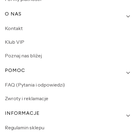
O NAS
Kontakt
Klub VIP
Poznaj nas bliżej
POMOC
FAQ (Pytania i odpowiedzi)
Zwroty i reklamacje
INFORMACJE
Regulamin sklepu