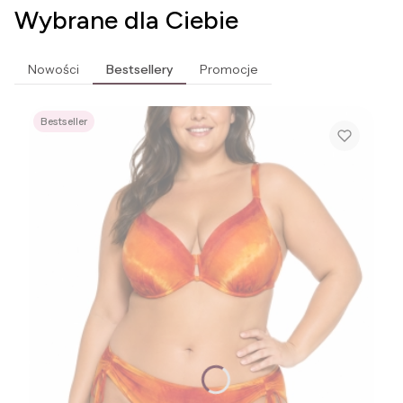
Wybrane dla Ciebie
Nowości
Bestsellery
Promocje
Bestseller