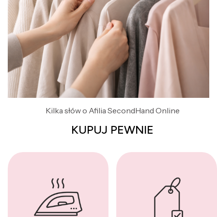
Kilka słów o Afilia SecondHand Online
KUPUJ PEWNIE