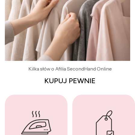
Kilka słów o Afilia SecondHand Online
KUPUJ PEWNIE