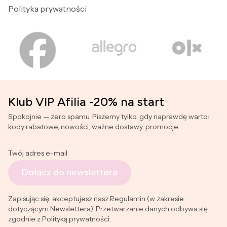
Polityka prywatności
Klub VIP Afilia -20% na start
Spokojnie — zero spamu. Piszemy tylko, gdy naprawdę warto:
kody rabatowe, nowości, ważne dostawy, promocje.
Twój adres e-mail
Dołącz do newslettera
Zapisując się, akceptujesz nasz Regulamin (w zakresie
dotyczącym Newslettera). Przetwarzanie danych odbywa się
zgodnie z Polityką prywatności.