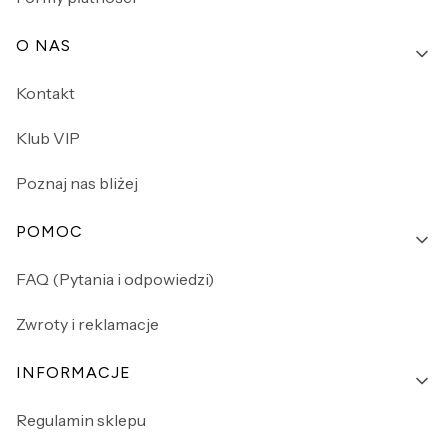
O NAS
Kontakt
Klub VIP
Poznaj nas bliżej
POMOC
FAQ (Pytania i odpowiedzi)
Zwroty i reklamacje
INFORMACJE
Regulamin sklepu