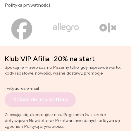
Polityka prywatności
Klub VIP Afilia -20% na start
Spokojnie — zero spamu. Piszemy tylko, gdy naprawdę warto:
kody rabatowe, nowości, ważne dostawy, promocje.
Twój adres e-mail
Dołącz do newslettera
Zapisując się, akceptujesz nasz Regulamin (w zakresie
dotyczącym Newslettera). Przetwarzanie danych odbywa się
zgodnie z Polityką prywatności.