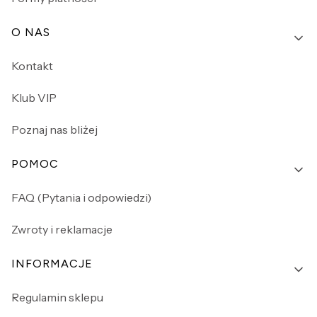
O NAS
Kontakt
Klub VIP
Poznaj nas bliżej
POMOC
FAQ (Pytania i odpowiedzi)
Zwroty i reklamacje
INFORMACJE
Regulamin sklepu