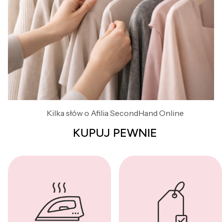
Kilka słów o Afilia SecondHand Online
KUPUJ PEWNIE