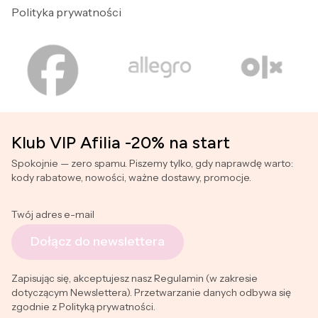
Polityka prywatności
Klub VIP Afilia -20% na start
Spokojnie — zero spamu. Piszemy tylko, gdy naprawdę warto:
kody rabatowe, nowości, ważne dostawy, promocje.
Twój adres e-mail
Dołącz do newslettera
Zapisując się, akceptujesz nasz Regulamin (w zakresie
dotyczącym Newslettera). Przetwarzanie danych odbywa się
zgodnie z Polityką prywatności.