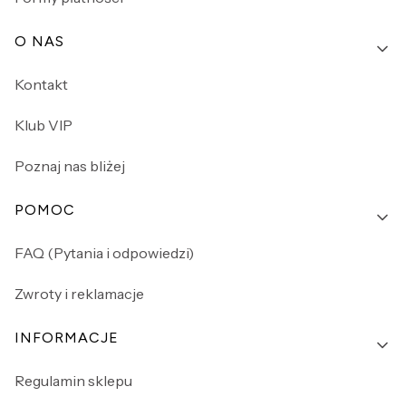
O NAS
Kontakt
Klub VIP
Poznaj nas bliżej
POMOC
FAQ (Pytania i odpowiedzi)
Zwroty i reklamacje
INFORMACJE
Regulamin sklepu