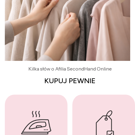
Kilka słów o Afilia SecondHand Online
KUPUJ PEWNIE