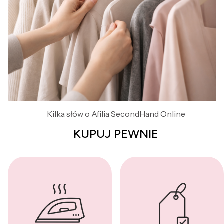
Kilka słów o Afilia SecondHand Online
KUPUJ PEWNIE