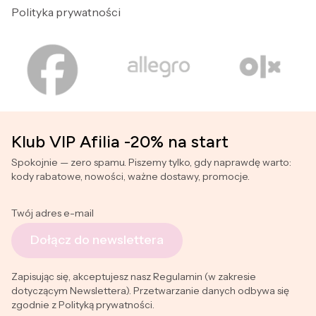
Polityka prywatności
Klub VIP Afilia -20% na start
Spokojnie — zero spamu. Piszemy tylko, gdy naprawdę warto:
kody rabatowe, nowości, ważne dostawy, promocje.
Twój adres e-mail
Dołącz do newslettera
Zapisując się, akceptujesz nasz Regulamin (w zakresie
dotyczącym Newslettera). Przetwarzanie danych odbywa się
zgodnie z Polityką prywatności.