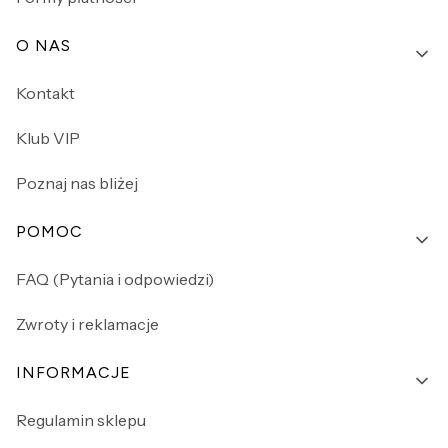
O NAS
Kontakt
Klub VIP
Poznaj nas bliżej
POMOC
FAQ (Pytania i odpowiedzi)
Zwroty i reklamacje
INFORMACJE
Regulamin sklepu