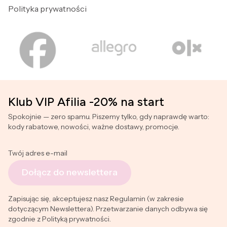
Polityka prywatności
Klub VIP Afilia -20% na start
Spokojnie — zero spamu. Piszemy tylko, gdy naprawdę warto:
kody rabatowe, nowości, ważne dostawy, promocje.
Twój adres e-mail
Dołącz do newslettera
Zapisując się, akceptujesz nasz Regulamin (w zakresie
dotyczącym Newslettera). Przetwarzanie danych odbywa się
zgodnie z Polityką prywatności.