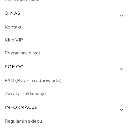
O NAS
Kontakt
Klub VIP
Poznaj nas bliżej
POMOC
FAQ (Pytania i odpowiedzi)
Zwroty i reklamacje
INFORMACJE
Regulamin sklepu