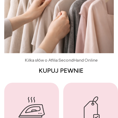
Kilka słów o Afilia SecondHand Online
KUPUJ PEWNIE