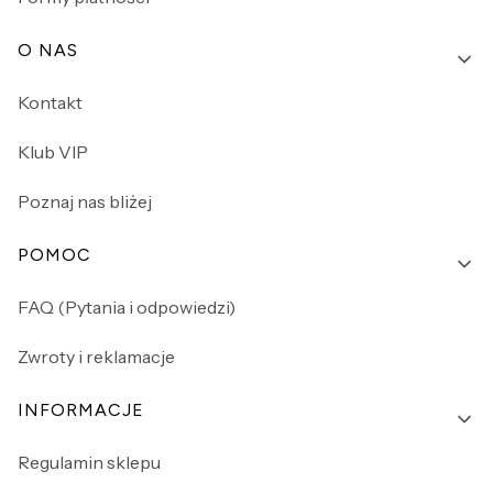
O NAS
Kontakt
Klub VIP
Poznaj nas bliżej
POMOC
FAQ (Pytania i odpowiedzi)
Zwroty i reklamacje
INFORMACJE
Regulamin sklepu