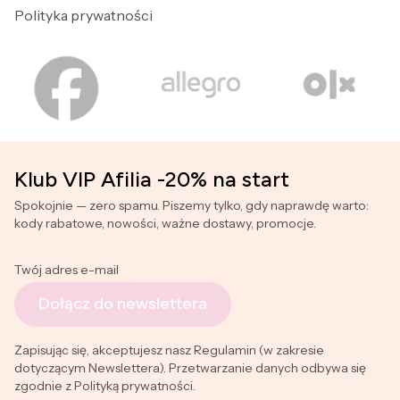
Polityka prywatności
Klub VIP Afilia -20% na start
Spokojnie — zero spamu. Piszemy tylko, gdy naprawdę warto:
kody rabatowe, nowości, ważne dostawy, promocje.
Twój adres e-mail
Dołącz do newslettera
Zapisując się, akceptujesz nasz Regulamin (w zakresie
dotyczącym Newslettera). Przetwarzanie danych odbywa się
zgodnie z Polityką prywatności.