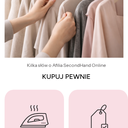
Kilka słów o Afilia SecondHand Online
KUPUJ PEWNIE