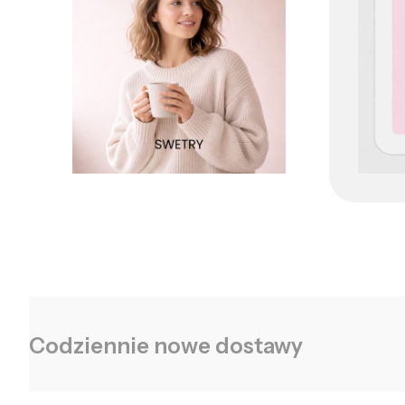
Codziennie nowe dostawy