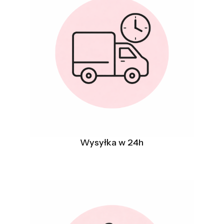
Wysyłka w 24h