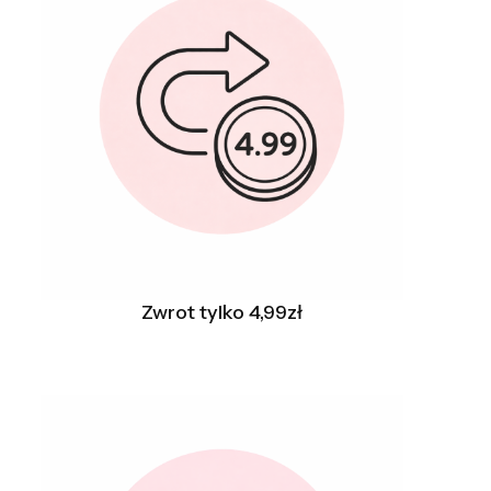
Zwrot tylko 4,99zł