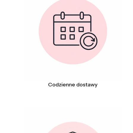
Codzienne dostawy