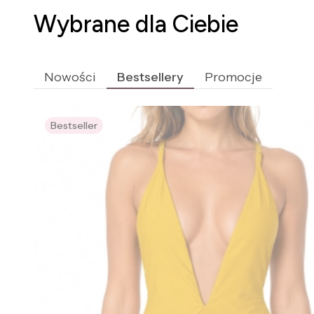
Wybrane dla Ciebie
Nowości
Bestsellery
Promocje
Bestseller