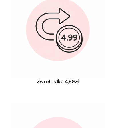
Zwrot tylko 4,99zł