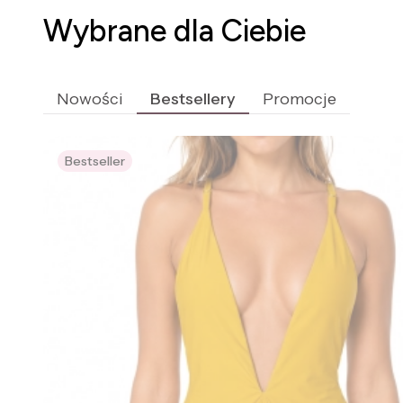
Wybrane dla Ciebie
Nowości
Bestsellery
Promocje
Bestseller