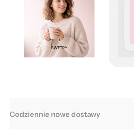
Codziennie nowe dostawy