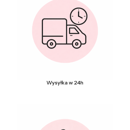
Wysyłka w 24h