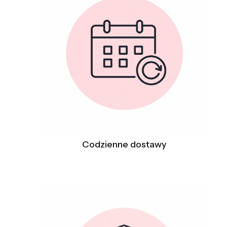
Codzienne dostawy