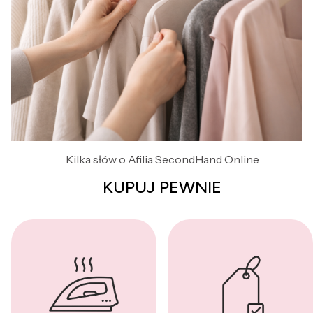
Kilka słów o Afilia SecondHand Online
KUPUJ PEWNIE