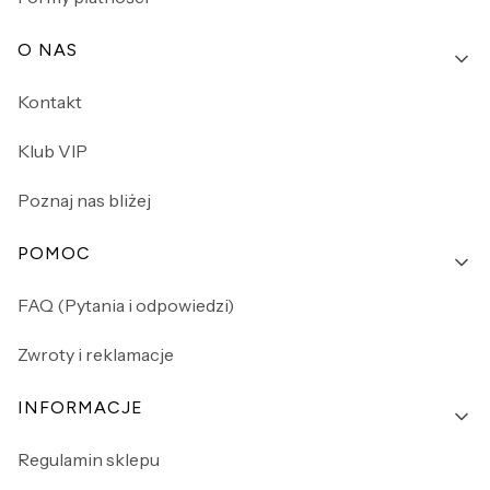
O NAS
Kontakt
Klub VIP
Poznaj nas bliżej
POMOC
FAQ (Pytania i odpowiedzi)
Zwroty i reklamacje
INFORMACJE
Regulamin sklepu