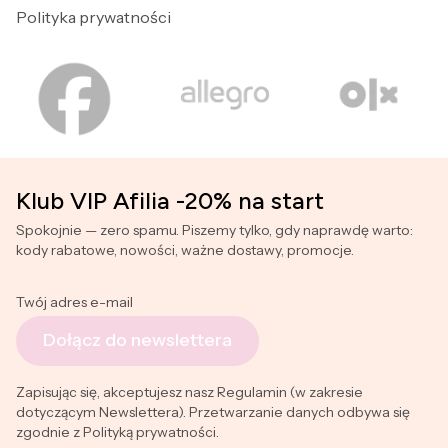
Polityka prywatności
Klub VIP Afilia -20% na start
Spokojnie — zero spamu. Piszemy tylko, gdy naprawdę warto:
kody rabatowe, nowości, ważne dostawy, promocje.
Twój adres e-mail
Dołącz do newslettera
Zapisując się, akceptujesz nasz Regulamin (w zakresie
dotyczącym Newslettera). Przetwarzanie danych odbywa się
zgodnie z Polityką prywatności.