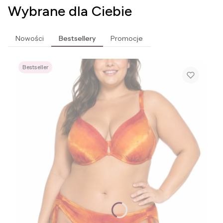
Wybrane dla Ciebie
Nowości
Bestsellery
Promocje
Bestseller