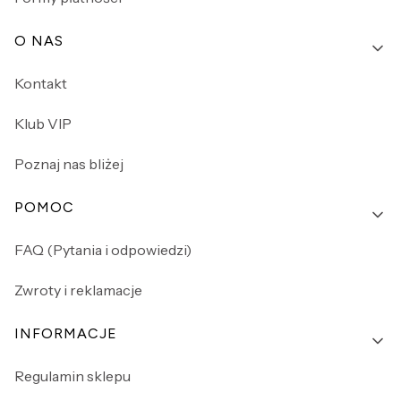
O NAS
Kontakt
Klub VIP
Poznaj nas bliżej
POMOC
FAQ (Pytania i odpowiedzi)
Zwroty i reklamacje
INFORMACJE
Regulamin sklepu