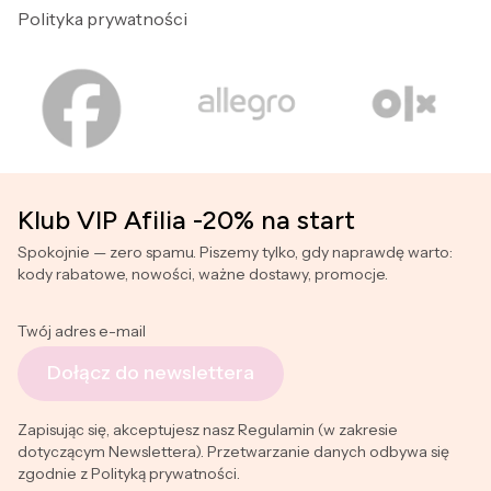
Polityka prywatności
Klub VIP Afilia -20% na start
Spokojnie — zero spamu. Piszemy tylko, gdy naprawdę warto:
kody rabatowe, nowości, ważne dostawy, promocje.
Twój adres e-mail
Dołącz do newslettera
Zapisując się, akceptujesz nasz Regulamin (w zakresie
dotyczącym Newslettera). Przetwarzanie danych odbywa się
zgodnie z Polityką prywatności.