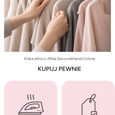
Kilka słów o Afilia SecondHand Online
KUPUJ PEWNIE