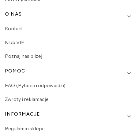
O NAS
Kontakt
Klub VIP
Poznaj nas bliżej
POMOC
FAQ (Pytania i odpowiedzi)
Zwroty i reklamacje
INFORMACJE
Regulamin sklepu