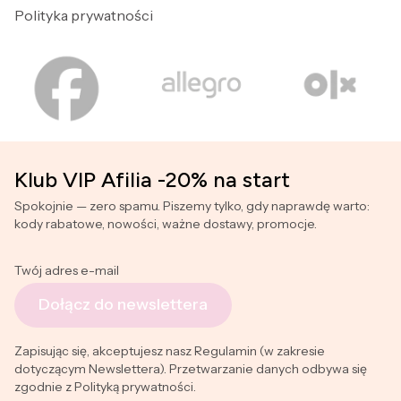
Polityka prywatności
Klub VIP Afilia -20% na start
Spokojnie — zero spamu. Piszemy tylko, gdy naprawdę warto:
kody rabatowe, nowości, ważne dostawy, promocje.
Twój adres e-mail
Dołącz do newslettera
Zapisując się, akceptujesz nasz Regulamin (w zakresie
dotyczącym Newslettera). Przetwarzanie danych odbywa się
zgodnie z Polityką prywatności.