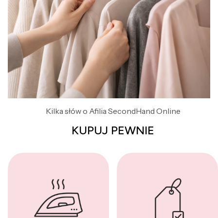
Kilka słów o Afilia SecondHand Online
KUPUJ PEWNIE