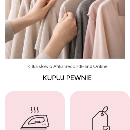
Kilka słów o Afilia SecondHand Online
KUPUJ PEWNIE