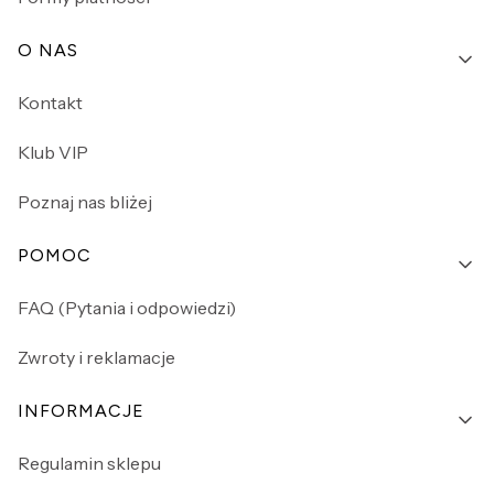
O NAS
Kontakt
Klub VIP
Poznaj nas bliżej
POMOC
FAQ (Pytania i odpowiedzi)
Zwroty i reklamacje
INFORMACJE
Regulamin sklepu