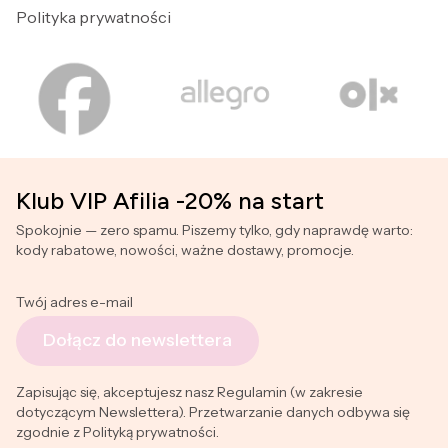
Polityka prywatności
Klub VIP Afilia -20% na start
Spokojnie — zero spamu. Piszemy tylko, gdy naprawdę warto:
kody rabatowe, nowości, ważne dostawy, promocje.
Twój adres e-mail
Dołącz do newslettera
Zapisując się, akceptujesz nasz Regulamin (w zakresie
dotyczącym Newslettera). Przetwarzanie danych odbywa się
zgodnie z Polityką prywatności.