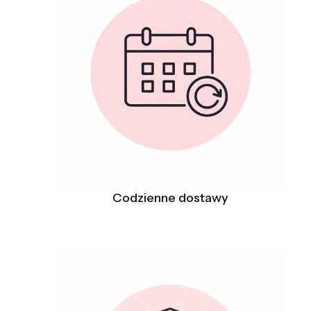
Codzienne dostawy