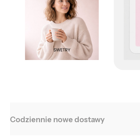
Codziennie nowe dostawy