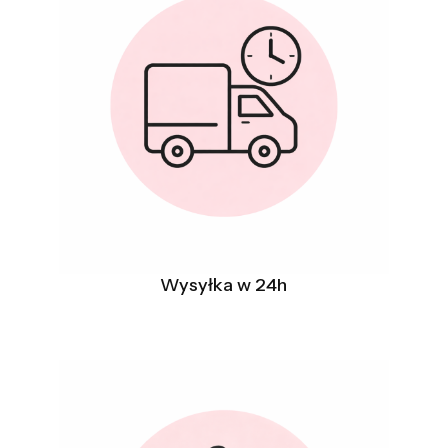
Wysyłka w 24h