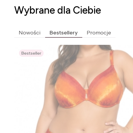
Wybrane dla Ciebie
Nowości
Bestsellery
Promocje
Bestseller