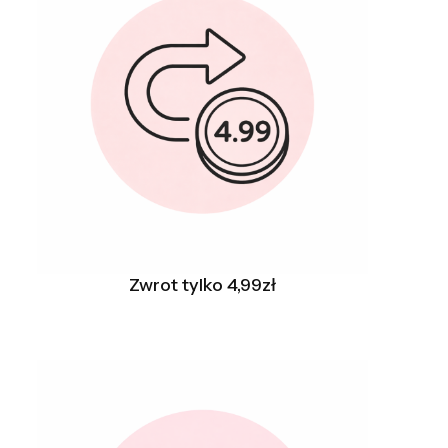
Zwrot tylko 4,99zł