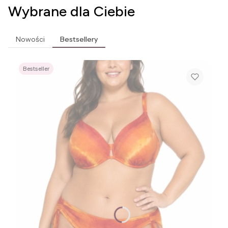
Wybrane dla Ciebie
Nowości
Bestsellery
Bestseller