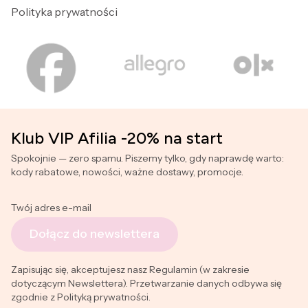
Polityka prywatności
Klub VIP Afilia -20% na start
Spokojnie — zero spamu. Piszemy tylko, gdy naprawdę warto:
kody rabatowe, nowości, ważne dostawy, promocje.
Twój adres e-mail
Dołącz do newslettera
Zapisując się, akceptujesz nasz Regulamin (w zakresie
dotyczącym Newslettera). Przetwarzanie danych odbywa się
zgodnie z Polityką prywatności.