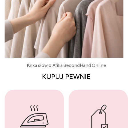
Kilka słów o Afilia SecondHand Online
KUPUJ PEWNIE