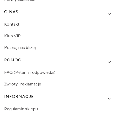
O NAS
Kontakt
Klub VIP
Poznaj nas bliżej
POMOC
FAQ (Pytania i odpowiedzi)
Zwroty i reklamacje
INFORMACJE
Regulamin sklepu