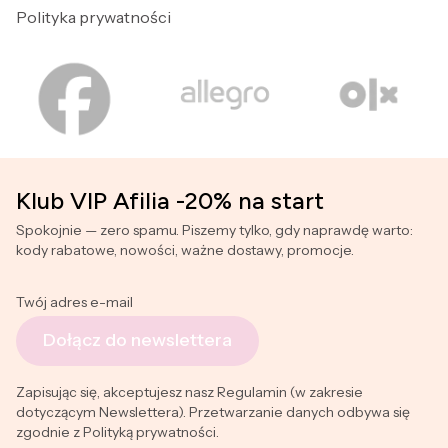
Polityka prywatności
Klub VIP Afilia -20% na start
Spokojnie — zero spamu. Piszemy tylko, gdy naprawdę warto:
kody rabatowe, nowości, ważne dostawy, promocje.
Twój adres e-mail
Dołącz do newslettera
Zapisując się, akceptujesz nasz Regulamin (w zakresie
dotyczącym Newslettera). Przetwarzanie danych odbywa się
zgodnie z Polityką prywatności.