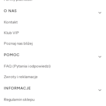
O NAS
Kontakt
Klub VIP
Poznaj nas bliżej
POMOC
FAQ (Pytania i odpowiedzi)
Zwroty i reklamacje
INFORMACJE
Regulamin sklepu