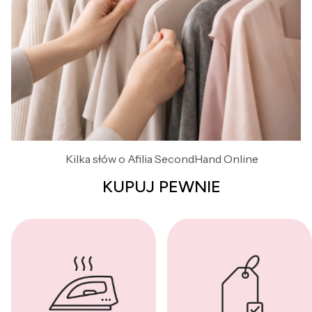
Kilka słów o Afilia SecondHand Online
KUPUJ PEWNIE