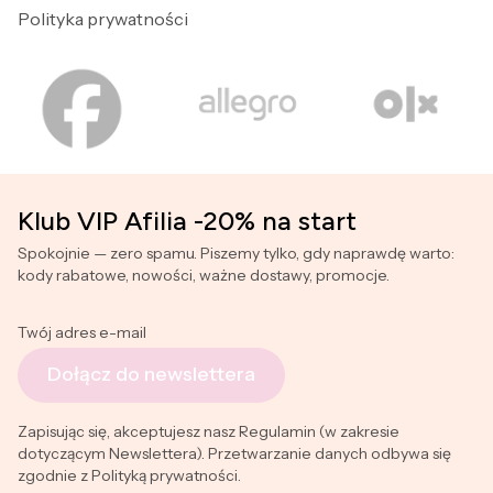
Polityka prywatności
Klub VIP Afilia -20% na start
Spokojnie — zero spamu. Piszemy tylko, gdy naprawdę warto:
kody rabatowe, nowości, ważne dostawy, promocje.
Twój adres e-mail
Dołącz do newslettera
Zapisując się, akceptujesz nasz Regulamin (w zakresie
dotyczącym Newslettera). Przetwarzanie danych odbywa się
zgodnie z Polityką prywatności.