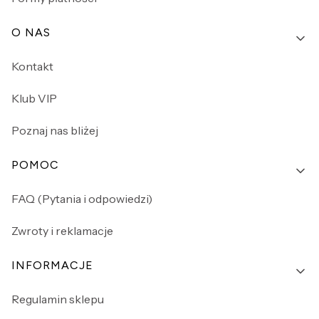
O NAS
Kontakt
Klub VIP
Poznaj nas bliżej
POMOC
FAQ (Pytania i odpowiedzi)
Zwroty i reklamacje
INFORMACJE
Regulamin sklepu