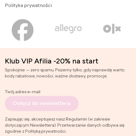
Polityka prywatności
Klub VIP Afilia -20% na start
Spokojnie — zero spamu. Piszemy tylko, gdy naprawdę warto:
kody rabatowe, nowości, ważne dostawy, promocje.
Twój adres e-mail
Dołącz do newslettera
Zapisując się, akceptujesz nasz Regulamin (w zakresie
dotyczącym Newslettera). Przetwarzanie danych odbywa się
zgodnie z Polityką prywatności.