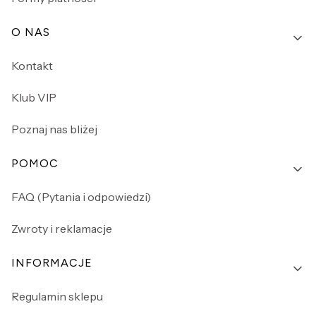
O NAS
Kontakt
Klub VIP
Poznaj nas bliżej
POMOC
FAQ (Pytania i odpowiedzi)
Zwroty i reklamacje
INFORMACJE
Regulamin sklepu