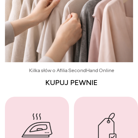
Kilka słów o Afilia SecondHand Online
KUPUJ PEWNIE