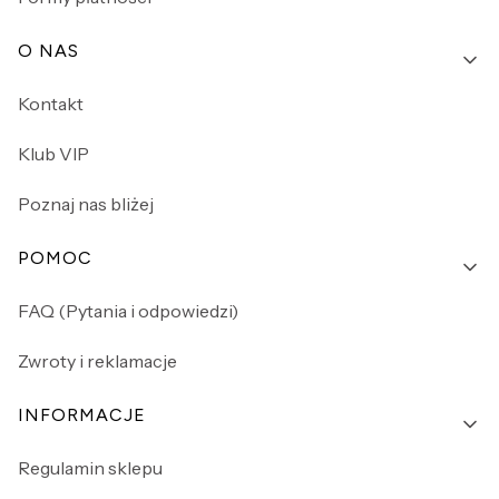
O NAS
Kontakt
Klub VIP
Poznaj nas bliżej
POMOC
FAQ (Pytania i odpowiedzi)
Zwroty i reklamacje
INFORMACJE
Regulamin sklepu