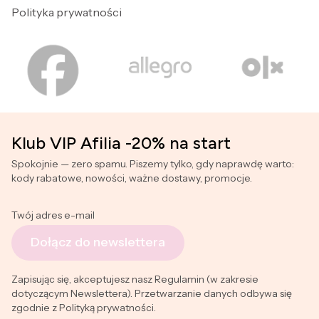
Polityka prywatności
Klub VIP Afilia -20% na start
Spokojnie — zero spamu. Piszemy tylko, gdy naprawdę warto:
kody rabatowe, nowości, ważne dostawy, promocje.
Twój adres e-mail
Dołącz do newslettera
Zapisując się, akceptujesz nasz Regulamin (w zakresie
dotyczącym Newslettera). Przetwarzanie danych odbywa się
zgodnie z Polityką prywatności.