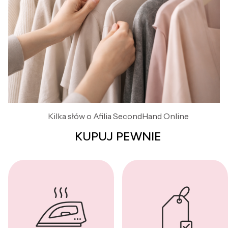
Kilka słów o Afilia SecondHand Online
KUPUJ PEWNIE