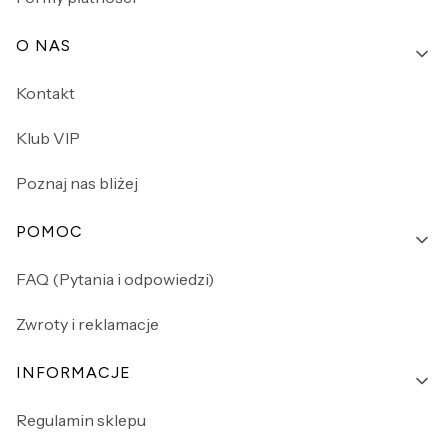
O NAS
Kontakt
Klub VIP
Poznaj nas bliżej
POMOC
FAQ (Pytania i odpowiedzi)
Zwroty i reklamacje
INFORMACJE
Regulamin sklepu