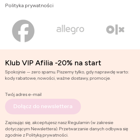
Polityka prywatności
Klub VIP Afilia -20% na start
Spokojnie — zero spamu. Piszemy tylko, gdy naprawdę warto:
kody rabatowe, nowości, ważne dostawy, promocje.
Twój adres e-mail
Dołącz do newslettera
Zapisując się, akceptujesz nasz Regulamin (w zakresie
dotyczącym Newslettera). Przetwarzanie danych odbywa się
zgodnie z Polityką prywatności.