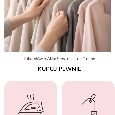
Kilka słów o Afilia SecondHand Online
KUPUJ PEWNIE