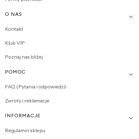
O NAS
Kontakt
Klub VIP
Poznaj nas bliżej
POMOC
FAQ (Pytania i odpowiedzi)
Zwroty i reklamacje
INFORMACJE
Regulamin sklepu