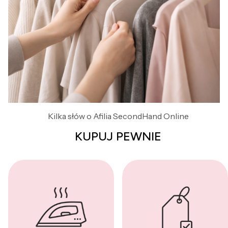
Kilka słów o Afilia SecondHand Online
KUPUJ PEWNIE