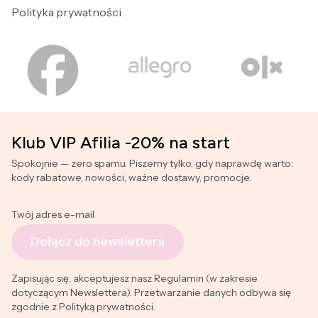
Polityka prywatności
Klub VIP Afilia -20% na start
Spokojnie — zero spamu. Piszemy tylko, gdy naprawdę warto:
kody rabatowe, nowości, ważne dostawy, promocje.
Twój adres e-mail
Dołącz do newslettera
Zapisując się, akceptujesz nasz Regulamin (w zakresie
dotyczącym Newslettera). Przetwarzanie danych odbywa się
zgodnie z Polityką prywatności.