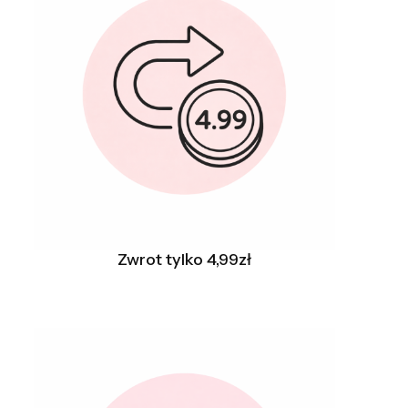
Zwrot tylko 4,99zł