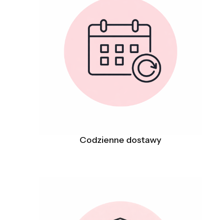
Codzienne dostawy