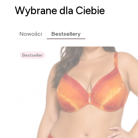
Wybrane dla Ciebie
Nowości
Bestsellery
Bestseller