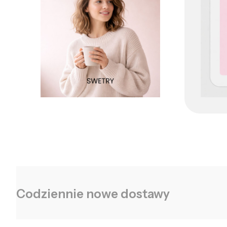
Codziennie nowe dostawy