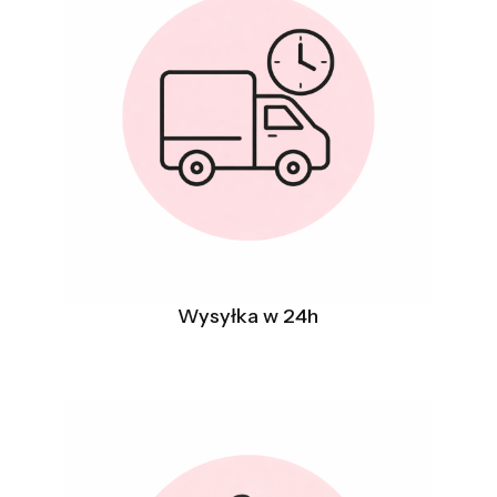
Wysyłka w 24h