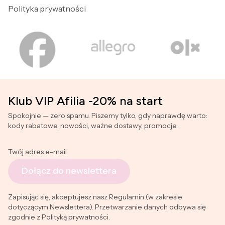
Polityka prywatności
Klub VIP Afilia -20% na start
Spokojnie — zero spamu. Piszemy tylko, gdy naprawdę warto:
kody rabatowe, nowości, ważne dostawy, promocje.
Twój adres e-mail
Dołącz do newslettera
Zapisując się, akceptujesz nasz Regulamin (w zakresie
dotyczącym Newslettera). Przetwarzanie danych odbywa się
zgodnie z Polityką prywatności.