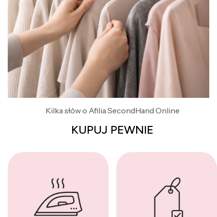
Kilka słów o Afilia SecondHand Online
KUPUJ PEWNIE