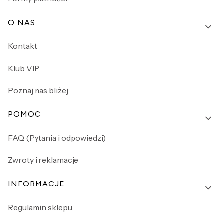
O NAS
Kontakt
Klub VIP
Poznaj nas bliżej
POMOC
FAQ (Pytania i odpowiedzi)
Zwroty i reklamacje
INFORMACJE
Regulamin sklepu