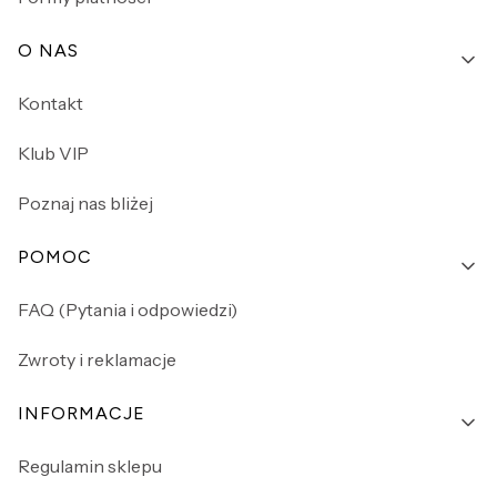
O NAS
Kontakt
Klub VIP
Poznaj nas bliżej
POMOC
FAQ (Pytania i odpowiedzi)
Zwroty i reklamacje
INFORMACJE
Regulamin sklepu