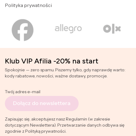
Polityka prywatności
Klub VIP Afilia -20% na start
Spokojnie — zero spamu. Piszemy tylko, gdy naprawdę warto:
kody rabatowe, nowości, ważne dostawy, promocje.
Twój adres e-mail
Dołącz do newslettera
Zapisując się, akceptujesz nasz Regulamin (w zakresie
dotyczącym Newslettera). Przetwarzanie danych odbywa się
zgodnie z Polityką prywatności.