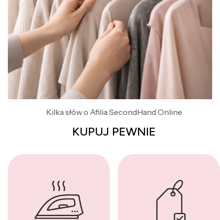
Kilka słów o Afilia SecondHand Online
KUPUJ PEWNIE