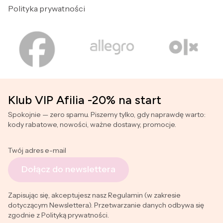
Polityka prywatności
Klub VIP Afilia -20% na start
Spokojnie — zero spamu. Piszemy tylko, gdy naprawdę warto:
kody rabatowe, nowości, ważne dostawy, promocje.
Twój adres e-mail
Dołącz do newslettera
Zapisując się, akceptujesz nasz Regulamin (w zakresie
dotyczącym Newslettera). Przetwarzanie danych odbywa się
zgodnie z Polityką prywatności.