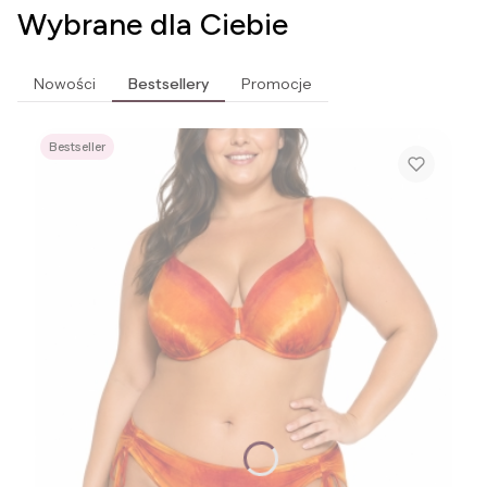
Wybrane dla Ciebie
Nowości
Bestsellery
Promocje
Bestseller