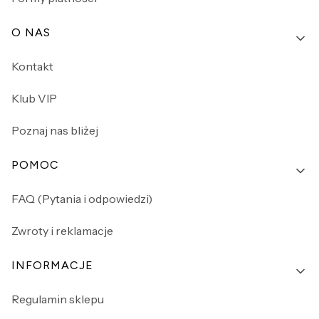
O NAS
Kontakt
Klub VIP
Poznaj nas bliżej
POMOC
FAQ (Pytania i odpowiedzi)
Zwroty i reklamacje
INFORMACJE
Regulamin sklepu