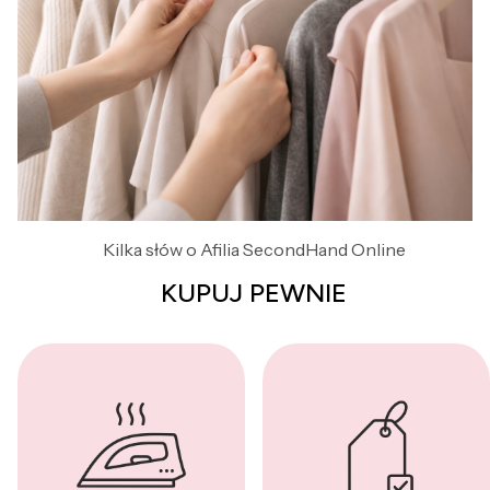
Kilka słów o Afilia SecondHand Online
KUPUJ PEWNIE