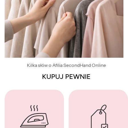
Kilka słów o Afilia SecondHand Online
KUPUJ PEWNIE