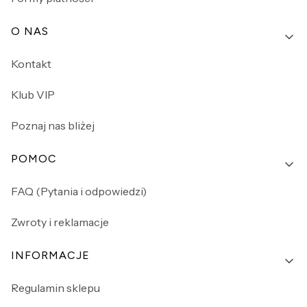
O NAS
Kontakt
Klub VIP
Poznaj nas bliżej
POMOC
FAQ (Pytania i odpowiedzi)
Zwroty i reklamacje
INFORMACJE
Regulamin sklepu