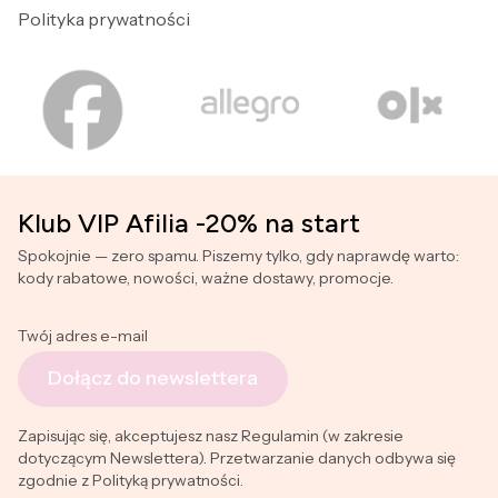
Polityka prywatności
Klub VIP Afilia -20% na start
Spokojnie — zero spamu. Piszemy tylko, gdy naprawdę warto:
kody rabatowe, nowości, ważne dostawy, promocje.
Twój adres e-mail
Dołącz do newslettera
Zapisując się, akceptujesz nasz Regulamin (w zakresie
dotyczącym Newslettera). Przetwarzanie danych odbywa się
zgodnie z Polityką prywatności.