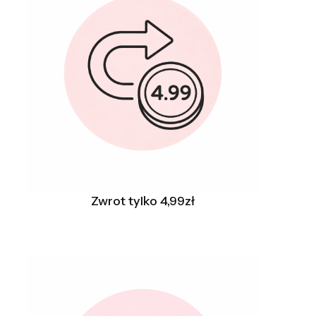
Zwrot tylko 4,99zł