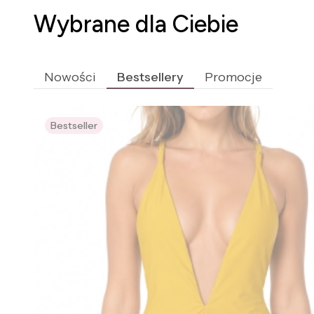
Wybrane dla Ciebie
Nowości
Bestsellery
Promocje
Bestseller