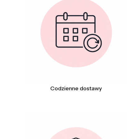
Codzienne dostawy