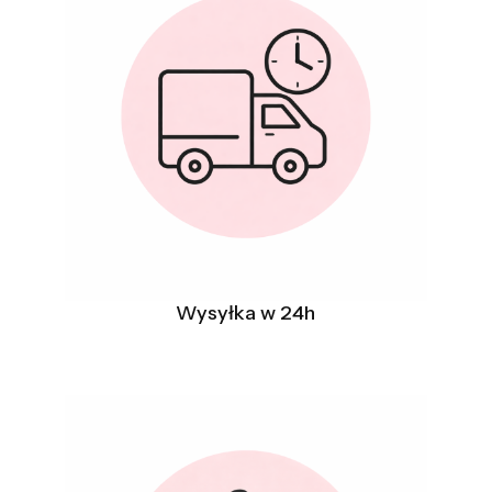
Wysyłka w 24h