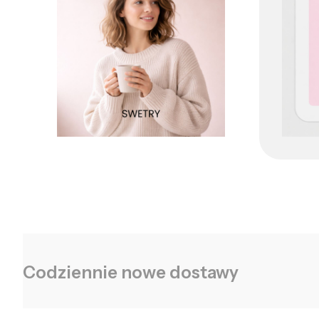
Codziennie nowe dostawy