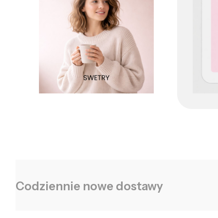
Codziennie nowe dostawy