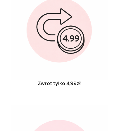
Zwrot tylko 4,99zł