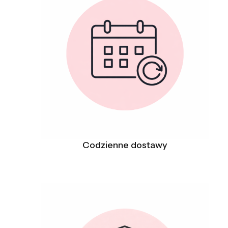
Codzienne dostawy