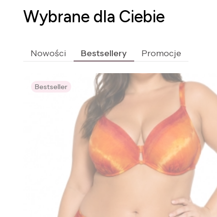
Wybrane dla Ciebie
Nowości
Bestsellery
Promocje
Bestseller