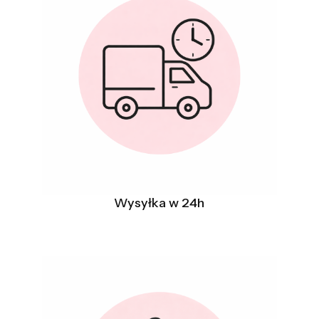
Wysyłka w 24h