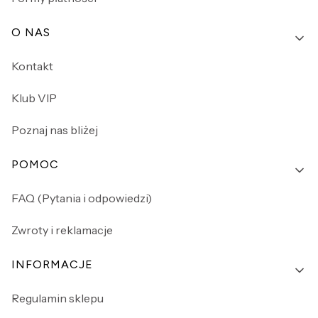
O NAS
Kontakt
Klub VIP
Poznaj nas bliżej
POMOC
FAQ (Pytania i odpowiedzi)
Zwroty i reklamacje
INFORMACJE
Regulamin sklepu