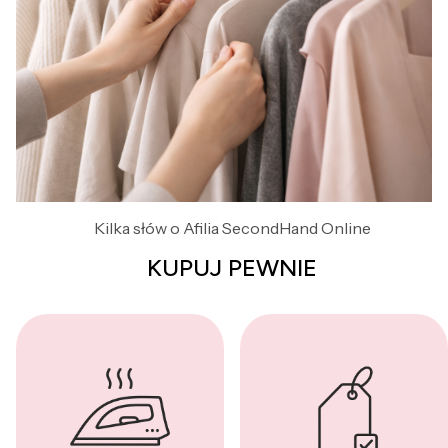
Kilka słów o Afilia SecondHand Online
KUPUJ PEWNIE