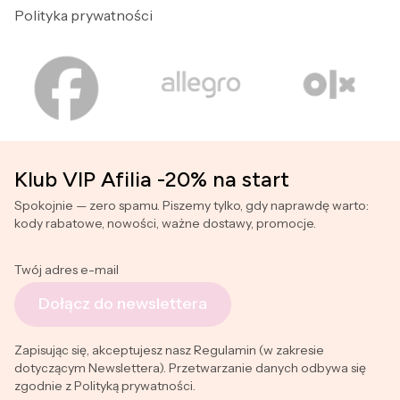
Polityka prywatności
Klub VIP Afilia -20% na start
Spokojnie — zero spamu. Piszemy tylko, gdy naprawdę warto:
kody rabatowe, nowości, ważne dostawy, promocje.
Twój adres e-mail
Dołącz do newslettera
Zapisując się, akceptujesz nasz Regulamin (w zakresie
dotyczącym Newslettera). Przetwarzanie danych odbywa się
zgodnie z Polityką prywatności.